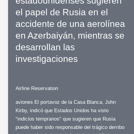
estadounidenses sugieren
el papel de Rusia en el
accidente de una aerolínea
en Azerbaiyán, mientras se
desarrollan las
investigaciones
Airline Reservation
aviones El portavoz de la Casa Blanca, John
Kirby, indicó que Estados Unidos ha visto
“indicios tempranos” que sugieren que Rusia
puede haber sido responsable del trágico derribo