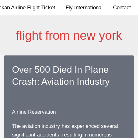
kan Airline Flight Ticket
Fly International
Contact
flight from new york
Over 500 Died In Plane
Crash: Aviation Industry
Airline Reservation
The aviation industry has experienced several
significant accidents, resulting in numerous